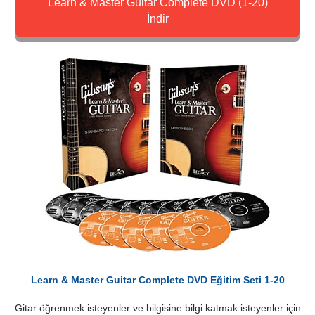
Learn & Master Guitar Complete DVD (1-20)
İndir
Learn & Master Guitar Complete DVD Eğitim Seti 1-20
Gitar öğrenmek isteyenler ve bilgisine bilgi katmak isteyenler için