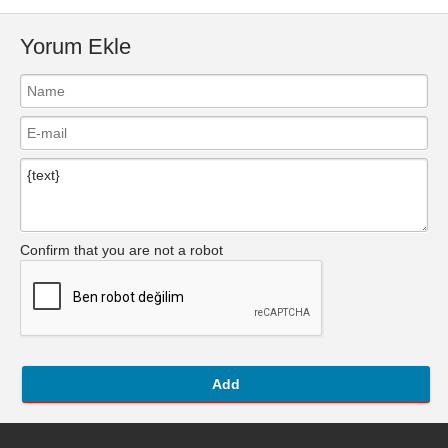
Yorum Ekle
Confirm that you are not a robot
Add