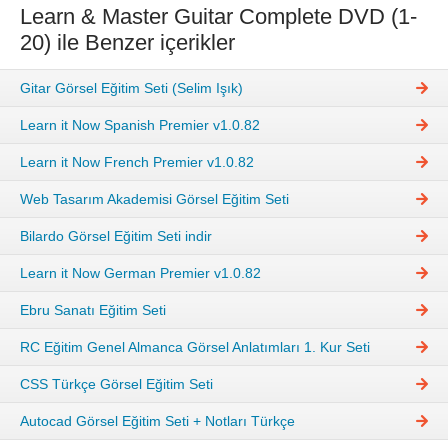
Learn & Master Guitar Complete DVD (1-
20) ile Benzer içerikler
Gitar Görsel Eğitim Seti (Selim Işık)
Learn it Now Spanish Premier v1.0.82
Learn it Now French Premier v1.0.82
Web Tasarım Akademisi Görsel Eğitim Seti
Bilardo Görsel Eğitim Seti indir
Learn it Now German Premier v1.0.82
Ebru Sanatı Eğitim Seti
RC Eğitim Genel Almanca Görsel Anlatımları 1. Kur Seti
CSS Türkçe Görsel Eğitim Seti
Autocad Görsel Eğitim Seti + Notları Türkçe