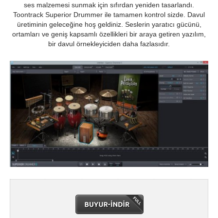
ses malzemesi sunmak için sıfırdan yeniden tasarlandı.
Toontrack Superior Drummer ile tamamen kontrol sizde. Davul
üretiminin geleceğine hoş geldiniz. Seslerin yaratıcı gücünü,
ortamları ve geniş kapsamlı özellikleri bir araya getiren yazılım,
bir davul örnekleyiciden daha fazlasıdır.