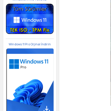
Windows 11 Pro Orjinal İndirin