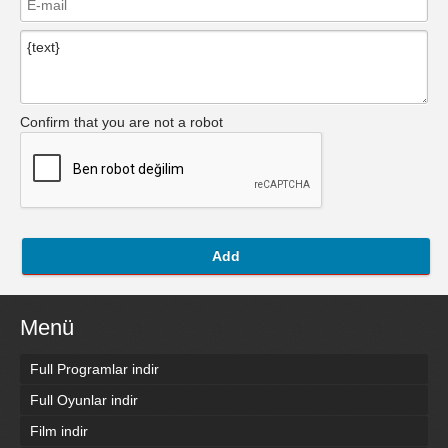
Confirm that you are not a robot
Add
Menü
Full Programlar indir
Full Oyunlar indir
Film indir