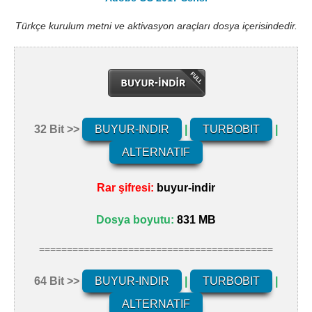
Türkçe kurulum metni ve aktivasyon araçları dosya içerisindedir.
32 Bit >>
BUYUR-INDIR
|
TURBOBIT
|
ALTERNATIF
Rar şifresi:
buyur-indir
Dosya boyutu:
831 MB
==========================================
64 Bit >>
BUYUR-INDIR
|
TURBOBIT
|
ALTERNATIF