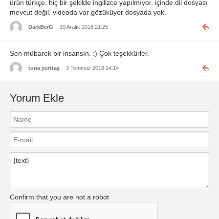
ürün türkçe. hiç bir şekilde ingilizce yapılmıyor. içinde dil dosyası
mevcut değil. videoda var gözüküyor dosyada yok.
DarkBerG
19 Aralık 2018 21:25
Sen mübarek bir insansın. :) Çok teşekkürler.
tuna yurttaş
3 Temmuz 2018 14:14
Yorum Ekle
Confirm that you are not a robot