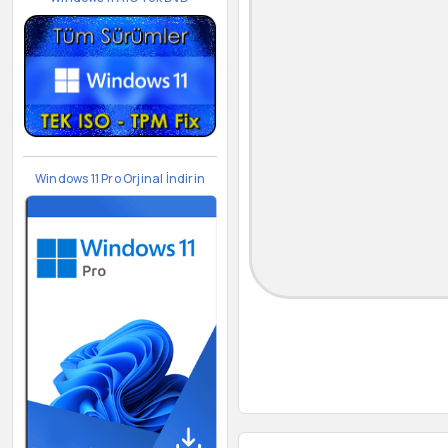
Windows 11 Pro Orjinal İndirin