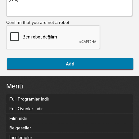
Confirm that you are not a robot
Add
Menü
Full Programlar indir
Full Oyunlar indir
Film indir
Belgeseller
İncelemeler