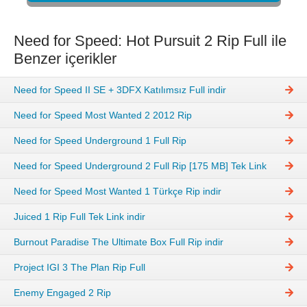
Need for Speed: Hot Pursuit 2 Rip Full ile
Benzer içerikler
Need for Speed II SE + 3DFX Katılımsız Full indir
Need for Speed Most Wanted 2 2012 Rip
Need for Speed Underground 1 Full Rip
Need for Speed Underground 2 Full Rip [175 MB] Tek Link
Need for Speed Most Wanted 1 Türkçe Rip indir
Juiced 1 Rip Full Tek Link indir
Burnout Paradise The Ultimate Box Full Rip indir
Project IGI 3 The Plan Rip Full
Enemy Engaged 2 Rip