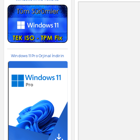
Windows 11 Pro Orjinal İndirin