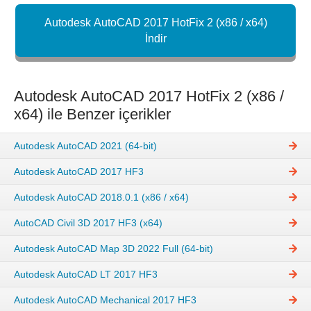
Autodesk AutoCAD 2017 HotFix 2 (x86 / x64)
İndir
Autodesk AutoCAD 2017 HotFix 2 (x86 /
x64) ile Benzer içerikler
Autodesk AutoCAD 2021 (64-bit)
Autodesk AutoCAD 2017 HF3
Autodesk AutoCAD 2018.0.1 (x86 / x64)
AutoCAD Civil 3D 2017 HF3 (x64)
Autodesk AutoCAD Map 3D 2022 Full (64-bit)
Autodesk AutoCAD LT 2017 HF3
Autodesk AutoCAD Mechanical 2017 HF3