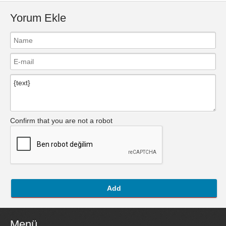
Yorum Ekle
Confirm that you are not a robot
Add
Menü