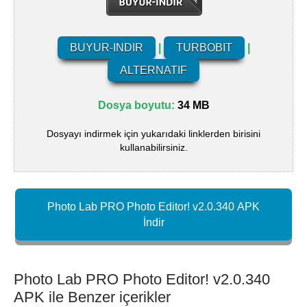
BUYUR-INDIR
|
TURBOBIT
|
ALTERNATIF
Dosya boyutu:
34 MB
Dosyayı indirmek için yukarıdaki linklerden birisini
kullanabilirsiniz.
Photo Lab PRO Photo Editor! v2.0.340 APK
İndir
Photo Lab PRO Photo Editor! v2.0.340
APK ile Benzer içerikler