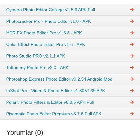
Cymera Photo Editor Collage v2.5.6 APK Full
Photocracker Pro - Photo Editor v1.0 - APK
HDR FX Photo Editor Pro v1.6.8 - APK
Color Effect Photo Editor Pro v1.6 - APK
Photo Studio PRO v2.1.1 APK
Tattoo my Photo Pro v2.0 - APK
Photoshop Express Photo Editor v9.2.54 Android Mod
InShot Pro - Video & Photo Editor v1.605.239 APK
Polarr: Photo Filters & Editor v6.8.5 APK Full
Pixomatic Photo Editor Premium v3.7.6 Full APK
Yorumlar (0)