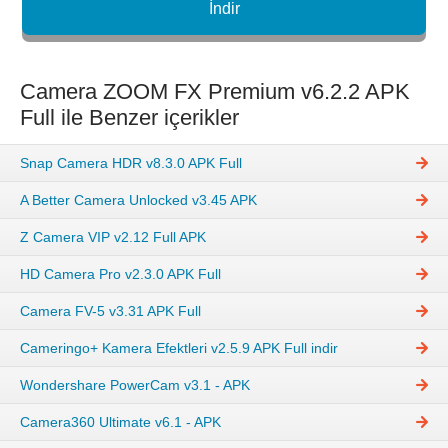
İndir
Camera ZOOM FX Premium v6.2.2 APK
Full ile Benzer içerikler
Snap Camera HDR v8.3.0 APK Full
A Better Camera Unlocked v3.45 APK
Z Camera VIP v2.12 Full APK
HD Camera Pro v2.3.0 APK Full
Camera FV-5 v3.31 APK Full
Cameringo+ Kamera Efektleri v2.5.9 APK Full indir
Wondershare PowerCam v3.1 - APK
Camera360 Ultimate v6.1 - APK