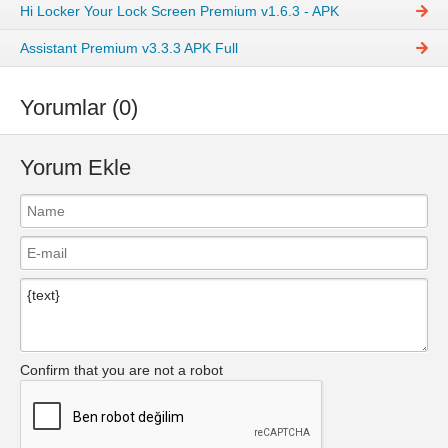
Hi Locker Your Lock Screen Premium v1.6.3 - APK
Assistant Premium v3.3.3 APK Full
Yorumlar (0)
Yorum Ekle
Confirm that you are not a robot