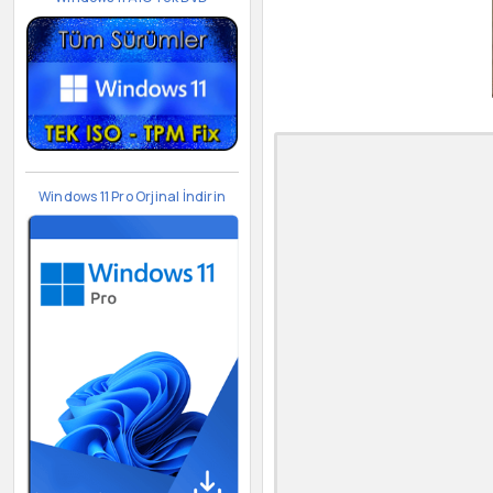
Windows 11 Pro Orjinal İndirin