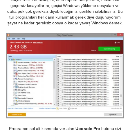
geçersiz kısayollarını, geçici Windows yükleme dosyaları ve
daha pek çok gereksiz diyebileceğimiz içerikleri silebilirsiniz. Bu
tür programları her daim kullanmak gerek diye düşünüyorum
şayet ne kadar gereksiz dosya o kadar yavaş Windows demek.
Programın sol alt kısmında yer alan
Upgrade Pro
butonu sizi