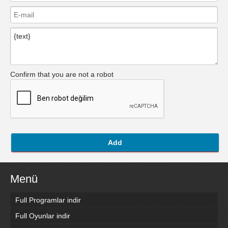
Confirm that you are not a robot
Add
Menü
Full Programlar indir
Full Oyunlar indir