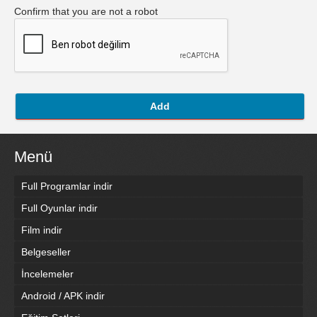
Confirm that you are not a robot
Add
Menü
Full Programlar indir
Full Oyunlar indir
Film indir
Belgeseller
İncelemeler
Android / APK indir