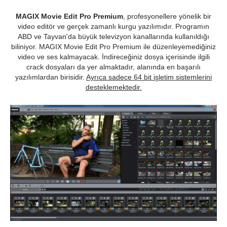
MAGIX Movie Edit Pro Premium
, profesyonellere yönelik bir
video editör ve gerçek zamanlı kurgu yazılımıdır. Programın
ABD ve Tayvan'da büyük televizyon kanallarında kullanıldığı
biliniyor. MAGIX Movie Edit Pro Premium ile düzenleyemediğiniz
video ve ses kalmayacak. İndireceğiniz dosya içerisinde ilgili
crack dosyaları da yer almaktadır, alanında en başarılı
yazılımlardan birisidir.
Ayrıca sadece 64 bit işletim sistemlerini
desteklemektedir.