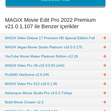
MAGIX Movie Edit Pro 2022 Premium
v21.0.1.107 ile Benzer içerikler
MAGIX Video Deluxe 17 Premium HD Special Edition Full
MAGIX Vegas Movie Studio Platinum v16.0.0.175
YouTube Movie Maker Platinum Edition v12.26
MAGIX Video Pro X8 v15.0.0.83 (x64)
ProDAD VitaScene v2.0.245
MAGIX Video Pro X12 v18.0.1.95
Ashampoo Movie Studio Pro v3.0.3 Türkçe
Bolid Movie Creator v2.2