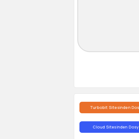
Turbobit Sitesinden Dos
Cloud Sitesinden Dosya