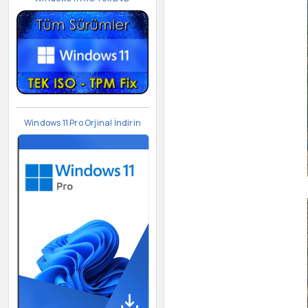
Windows 11 Pro Orjinal İndirin