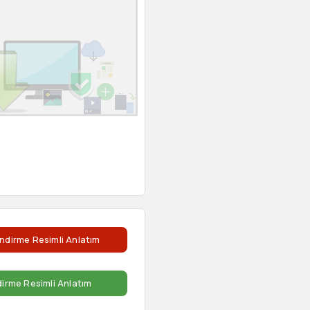
ndirme Resimli Anlatım
dirme Resimli Anlatım