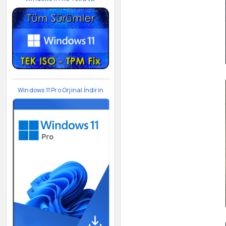
Windows 11 Pro Orjinal İndirin