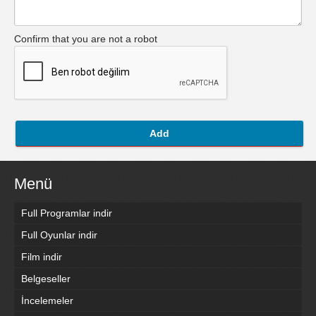
Confirm that you are not a robot
Add
Menü
Full Programlar indir
Full Oyunlar indir
Film indir
Belgeseller
İncelemeler