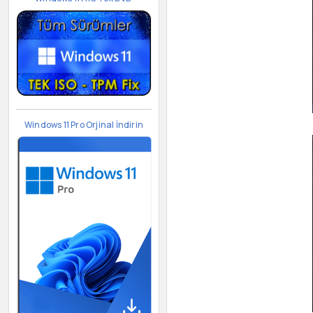
Windows 11 Pro Orjinal İndirin