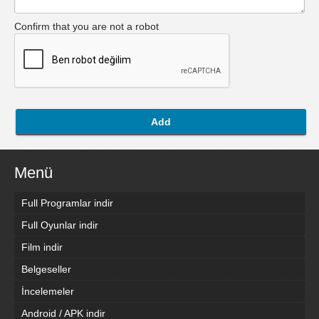
Confirm that you are not a robot
Add
Menü
Full Programlar indir
Full Oyunlar indir
Film indir
Belgeseller
İncelemeler
Android / APK indir