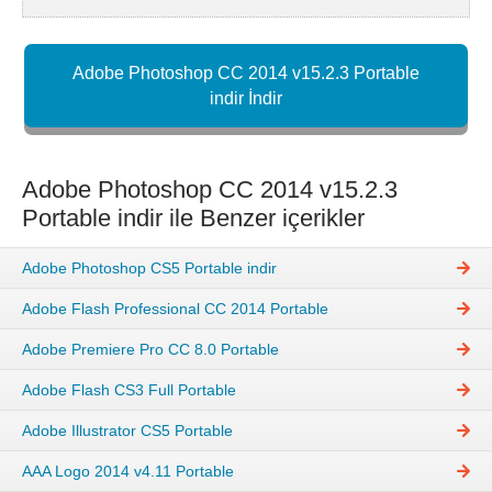
Adobe Photoshop CC 2014 v15.2.3 Portable
indir İndir
Adobe Photoshop CC 2014 v15.2.3
Portable indir ile Benzer içerikler
Adobe Photoshop CS5 Portable indir
Adobe Flash Professional CC 2014 Portable
Adobe Premiere Pro CC 8.0 Portable
Adobe Flash CS3 Full Portable
Adobe Illustrator CS5 Portable
AAA Logo 2014 v4.11 Portable