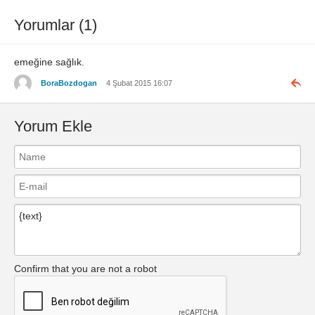
Yorumlar (1)
emeğine sağlık.
BoraBozdogan
4 Şubat 2015 16:07
Yorum Ekle
Confirm that you are not a robot