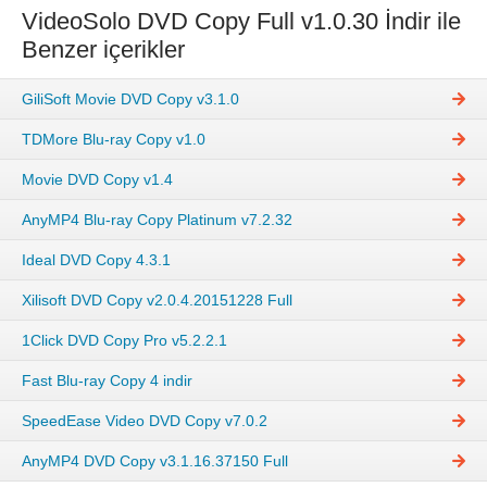
VideoSolo DVD Copy Full v1.0.30 İndir ile
Benzer içerikler
GiliSoft Movie DVD Copy v3.1.0
TDMore Blu-ray Copy v1.0
Movie DVD Copy v1.4
AnyMP4 Blu-ray Copy Platinum v7.2.32
Ideal DVD Copy 4.3.1
Xilisoft DVD Copy v2.0.4.20151228 Full
1Click DVD Copy Pro v5.2.2.1
Fast Blu-ray Copy 4 indir
SpeedEase Video DVD Copy v7.0.2
AnyMP4 DVD Copy v3.1.16.37150 Full