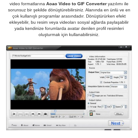
video formatlarına
Aoao Video to GIF Converter
yazılımı ile
sorunsuz bir şekilde dönüştürebilirsiniz. Alanında en ünlü ve en
çok kullanışlı programlar arasındadır. Dönüştürürken efekt
ekleyebilir, bu resim veya videoları sosyal ağlarda paylaşabilir
yada kendinize forumlarda avatar denilen profil resimleri
oluşturmak için kullanabilirsiniz.