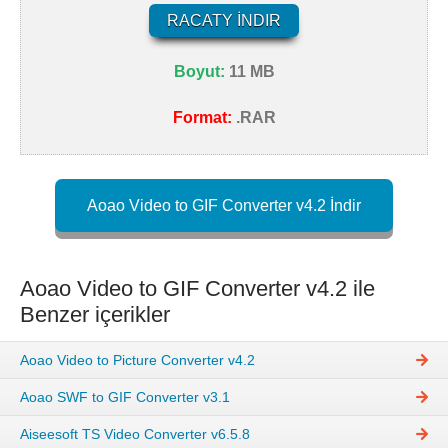
RACATY İNDIR
Boyut:
11 MB
Format:
.RAR
Aoao Video to GIF Converter v4.2 İndir
Aoao Video to GIF Converter v4.2 ile
Benzer içerikler
Aoao Video to Picture Converter v4.2
Aoao SWF to GIF Converter v3.1
Aiseesoft TS Video Converter v6.5.8