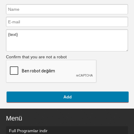
Confirm that you are not a robot
Add
Menü
Full Programlar indir