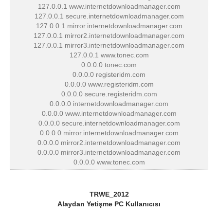
127.0.0.1 www.internetdownloadmanager.com
127.0.0.1 secure.internetdownloadmanager.com
127.0.0.1 mirror.internetdownloadmanager.com
127.0.0.1 mirror2.internetdownloadmanager.com
127.0.0.1 mirror3.internetdownloadmanager.com
127.0.0.1 www.tonec.com
0.0.0.0 tonec.com
0.0.0.0 registeridm.com
0.0.0.0 www.registeridm.com
0.0.0.0 secure.registeridm.com
0.0.0.0 internetdownloadmanager.com
0.0.0.0 www.internetdownloadmanager.com
0.0.0.0 secure.internetdownloadmanager.com
0.0.0.0 mirror.internetdownloadmanager.com
0.0.0.0 mirror2.internetdownloadmanager.com
0.0.0.0 mirror3.internetdownloadmanager.com
0.0.0.0 www.tonec.com
TRWE_2012
Alaydan Yetişme PC Kullanıcısı