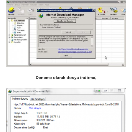
Deneme olarak dosya indirme;