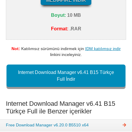
MEDIAFIRE İNDIR
Boyut:
10 MB
Format:
.RAR
Not:
Katılımsız sürümünü indirmek için
IDM katılımsız indir
linkini inceleyiniz.
Internet Download Manager v6.41 B15 Türkçe
Full İndir
Internet Download Manager v6.41 B15
Türkçe Full ile Benzer içerikler
Free Download Manager v6.20.0 B5510 x64