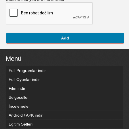
Add
Menü
Full Programlar indir
Full Oyunlar indir
Film indir
Belgeseller
İncelemeler
Android / APK indir
Eğitim Setleri