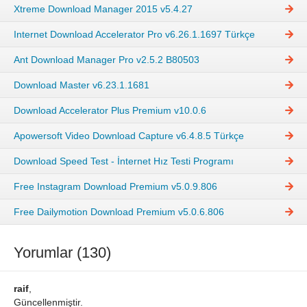
Xtreme Download Manager 2015 v5.4.27
Internet Download Accelerator Pro v6.26.1.1697 Türkçe
Ant Download Manager Pro v2.5.2 B80503
Download Master v6.23.1.1681
Download Accelerator Plus Premium v10.0.6
Apowersoft Video Download Capture v6.4.8.5 Türkçe
Download Speed Test - İnternet Hız Testi Programı
Free Instagram Download Premium v5.0.9.806
Free Dailymotion Download Premium v5.0.6.806
Yorumlar (130)
raif
,
Güncellenmiştir.