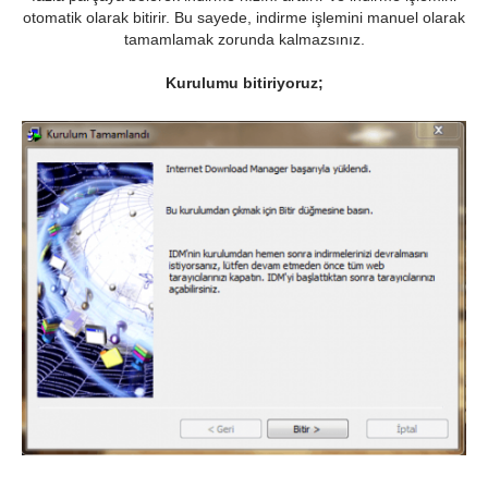
otomatik olarak bitirir. Bu sayede, indirme işlemini manuel olarak
tamamlamak zorunda kalmazsınız.
Kurulumu bitiriyoruz;