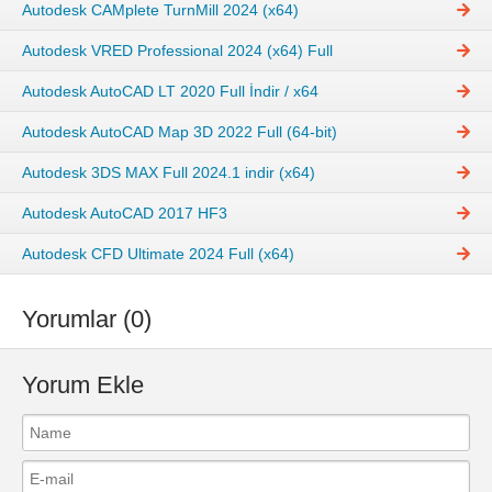
Autodesk CAMplete TurnMill 2024 (x64)
Autodesk VRED Professional 2024 (x64) Full
Autodesk AutoCAD LT 2020 Full İndir / x64
Autodesk AutoCAD Map 3D 2022 Full (64-bit)
Autodesk 3DS MAX Full 2024.1 indir (x64)
Autodesk AutoCAD 2017 HF3
Autodesk CFD Ultimate 2024 Full (x64)
Yorumlar (0)
Yorum Ekle