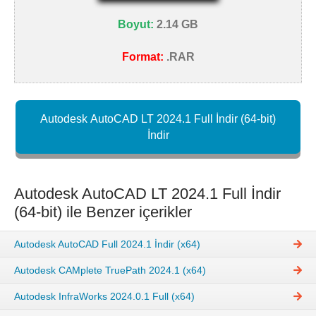
Boyut:
2.14 GB
Format:
.RAR
Autodesk AutoCAD LT 2024.1 Full İndir (64-bit)
İndir
Autodesk AutoCAD LT 2024.1 Full İndir
(64-bit) ile Benzer içerikler
Autodesk AutoCAD Full 2024.1 İndir (x64)
Autodesk CAMplete TruePath 2024.1 (x64)
Autodesk InfraWorks 2024.0.1 Full (x64)