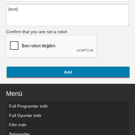
Confirm that you are not a robot
Add
Menü
Full Programlar indir
Full Oyunlar indir
Film indir
Belgeseller