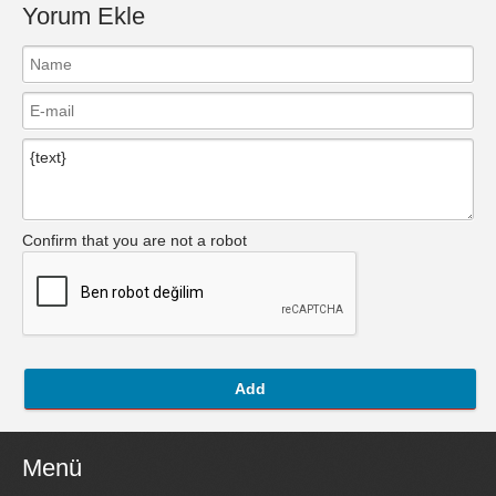
Yorum Ekle
Confirm that you are not a robot
Add
Menü